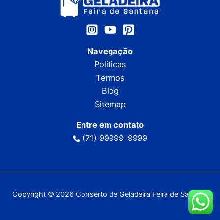
Navegação
Políticas
Termos
Blog
Sitemap
Entre em contato
(71) 99999-9999
Copyright © 2026 Conserto de Geladeira Feira de Santana