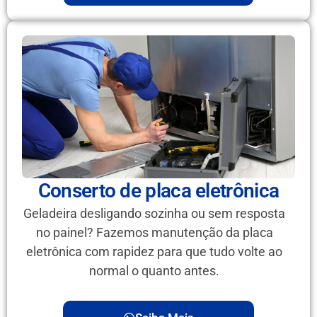
Conserto de placa eletrônica
Geladeira desligando sozinha ou sem resposta
no painel? Fazemos manutenção da placa
eletrônica com rapidez para que tudo volte ao
normal o quanto antes.