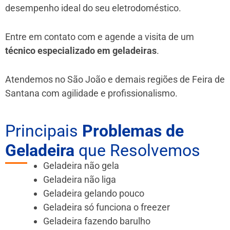
desempenho ideal do seu eletrodoméstico.
Entre em contato com e agende a visita de um
técnico especializado em geladeiras
.
Atendemos no São João e demais regiões de Feira de
Santana
com agilidade e profissionalismo.
Principais
Problemas de
Geladeira
que Resolvemos
Geladeira não gela
Geladeira não liga
Geladeira gelando pouco
Geladeira só funciona o freezer
Geladeira fazendo barulho