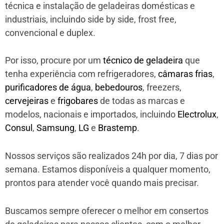
técnica e instalação de geladeiras domésticas e
industriais, incluindo side by side, frost free,
convencional e duplex.
Por isso, procure por um
técnico de geladeira
que
tenha experiência com refrigeradores,
câmaras frias
,
purificadores de água
,
bebedouros
, freezers,
cervejeiras
e
frigobares
de todas as marcas e
modelos, nacionais e importados, incluindo
Electrolux
,
Consul
,
Samsung
,
LG
e
Brastemp
.
Nossos serviços são realizados 24h por dia, 7 dias por
semana. Estamos disponíveis a qualquer momento,
prontos para atender você quando mais precisar.
Buscamos sempre oferecer o melhor em consertos