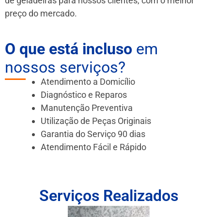
de geladeiras para nossos clientes, com o melhor
preço do mercado.
O que está incluso
em
nossos serviços?
Atendimento a Domicílio
Diagnóstico e Reparos
Manutenção Preventiva
Utilização de Peças Originais
Garantia do Serviço 90 dias
Atendimento Fácil e Rápido
Serviços Realizados