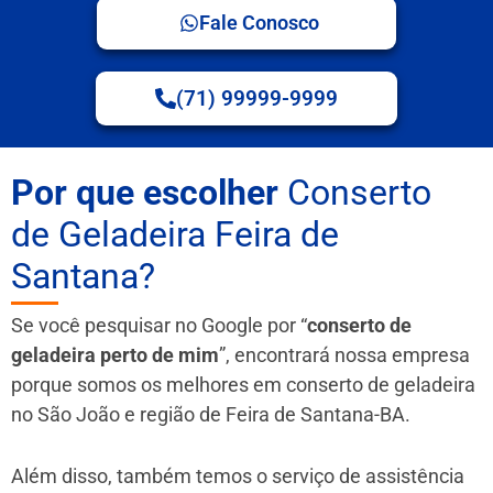
Fale Conosco
(71) 99999-9999
Por que escolher
Conserto
de Geladeira Feira de
Santana?
Se você pesquisar no Google por “
conserto de
geladeira perto de mim
”, encontrará nossa empresa
porque somos os melhores em conserto de geladeira
no São João e região de Feira de Santana-BA.
Além disso, também temos o serviço de assistência