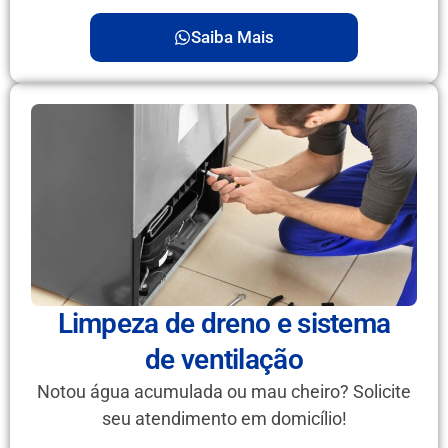
Saiba Mais
Limpeza de dreno e sistema
de ventilação
Notou água acumulada ou mau cheiro? Solicite
seu atendimento em domicílio!