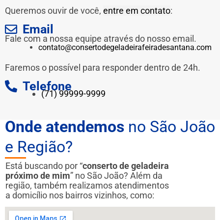
Queremos ouvir de você,
entre em contato
:
Email
Fale com a nossa equipe através do nosso email.
contato@consertodegeladeirafeiradesantana.com
Faremos o possível para responder dentro de 24h.
Telefone
(71) 99999-9999
Onde atendemos
no São João
e Região?
Está buscando por “
conserto de geladeira
próximo de mim
” no São João? Além da
região, também realizamos atendimentos
a domicílio nos bairros vizinhos, como: