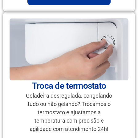
Troca de termostato
Geladeira desregulada, congelando
tudo ou não gelando? Trocamos o
termostato e ajustamos a
temperatura com precisão e
agilidade com atendimento 24h!