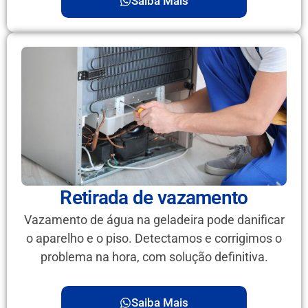
Saiba Mais
Retirada de vazamento
Vazamento de água na geladeira pode danificar
o aparelho e o piso. Detectamos e corrigimos o
problema na hora, com solução definitiva.
Saiba Mais