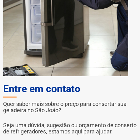
Entre em contato
Quer saber mais sobre o preço para consertar sua
geladeira no São João?
Seja uma dúvida, sugestão ou orçamento de conserto
de refrigeradores, estamos aqui para ajudar.