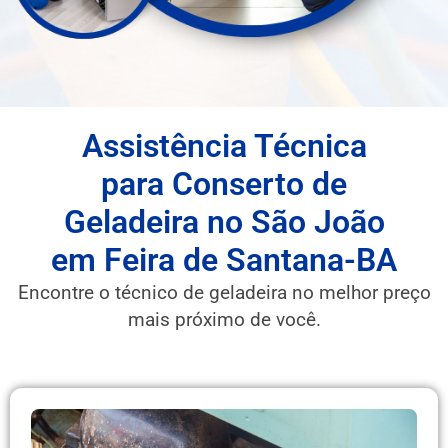
Assistência Técnica
para Conserto de
Geladeira no São João
em Feira de Santana-BA
Encontre o técnico de geladeira no melhor preço
mais próximo de você.