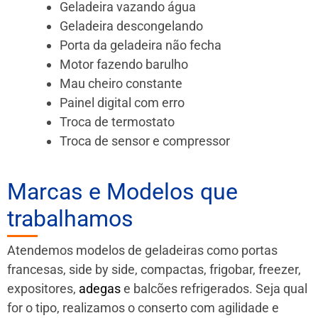
Geladeira vazando água
Geladeira descongelando
Porta da geladeira não fecha
Motor fazendo barulho
Mau cheiro constante
Painel digital com erro
Troca de termostato
Troca de sensor e compressor
Marcas e Modelos que
trabalhamos
Atendemos modelos de geladeiras como portas
francesas, side by side, compactas, frigobar, freezer,
expositores,
adegas
e balcões refrigerados. Seja qual
for o tipo, realizamos o conserto com agilidade e