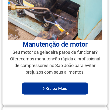
Manutenção de motor
Seu motor da geladeira parou de funcionar?
Oferecemos manutenção rápida e profissional
de compressores no São João para evitar
prejuízos com seus alimentos.
Saiba Mais