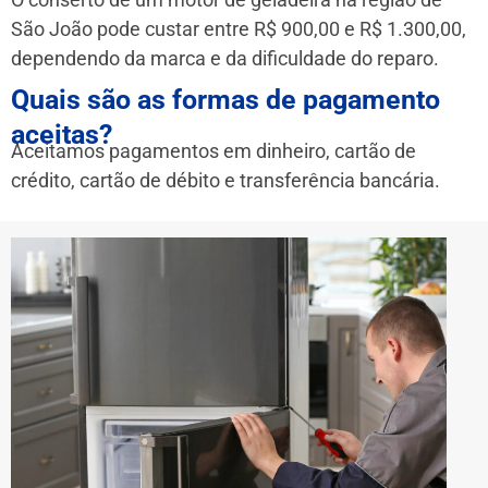
São João pode custar entre R$ 900,00 e R$ 1.300,00,
dependendo da marca e da dificuldade do reparo.
Quais são as formas de pagamento
aceitas?
Aceitamos pagamentos em dinheiro, cartão de
crédito, cartão de débito e transferência bancária.