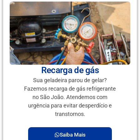
Recarga de gás
Sua geladeira parou de gelar?
Fazemos recarga de gás refrigerante
no São João. Atendemos com
urgência para evitar desperdício e
transtornos.
Saiba Mais