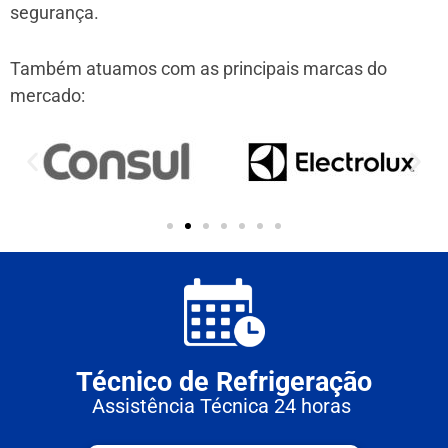
segurança.
Também atuamos com as principais marcas do
mercado:
Técnico de Refrigeração
Assistência Técnica 24 horas