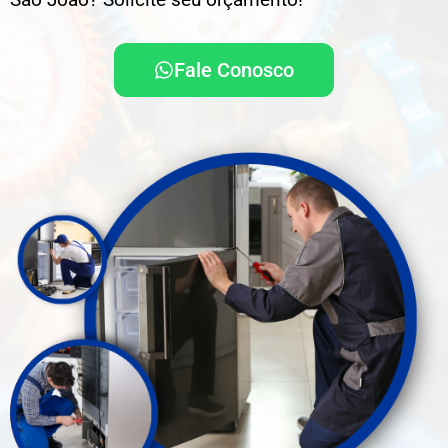
Fale Conosco