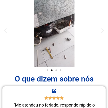
O que dizem sobre nós
"Me atendeu no feriado, responde rápido o