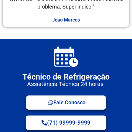
problema. Super indico!"
Joao Marcos
Técnico de Refrigeração
Assistência Técnica 24 horas
Fale Conosco
(71) 99999-9999