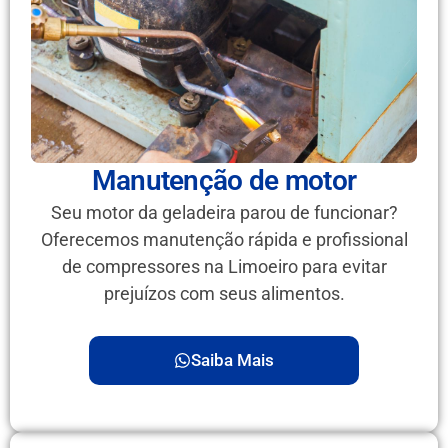
Manutenção de motor
Seu motor da geladeira parou de funcionar?
Oferecemos manutenção rápida e profissional
de compressores na Limoeiro para evitar
prejuízos com seus alimentos.
Saiba Mais