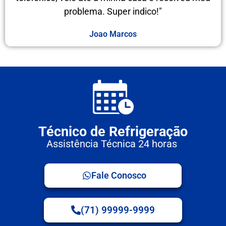
problema. Super indico!"
Joao Marcos
Técnico de Refrigeração
Assistência Técnica 24 horas
Fale Conosco
(71) 99999-9999