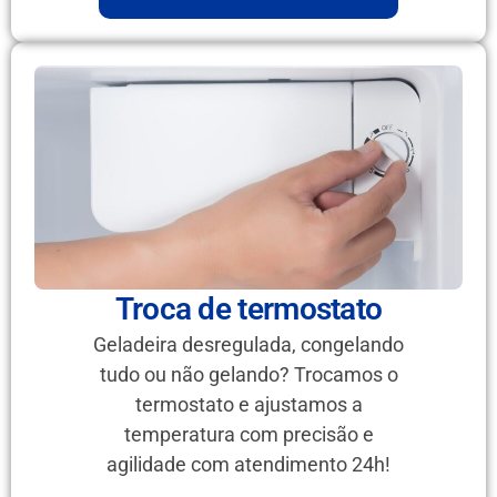
Troca de termostato
Geladeira desregulada, congelando
tudo ou não gelando? Trocamos o
termostato e ajustamos a
temperatura com precisão e
agilidade com atendimento 24h!