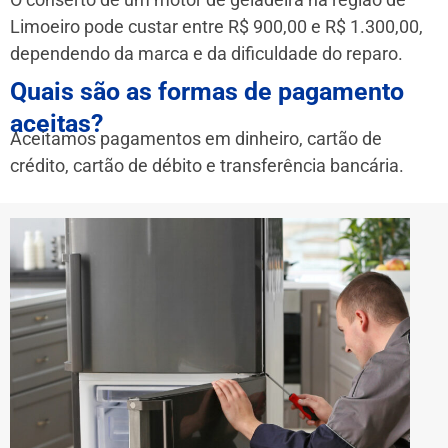
Limoeiro pode custar entre R$ 900,00 e R$ 1.300,00,
dependendo da marca e da dificuldade do reparo.
Quais são as formas de pagamento
aceitas?
Aceitamos pagamentos em dinheiro, cartão de
crédito, cartão de débito e transferência bancária.