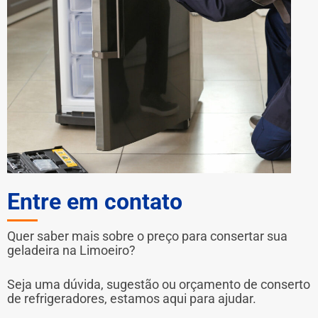
Entre em contato
Quer saber mais sobre o preço para consertar sua
geladeira na Limoeiro?
Seja uma dúvida, sugestão ou orçamento de conserto
de refrigeradores, estamos aqui para ajudar.