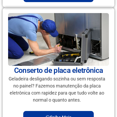
Conserto de placa eletrônica
Geladeira desligando sozinha ou sem resposta
no painel? Fazemos manutenção da placa
eletrônica com rapidez para que tudo volte ao
normal o quanto antes.