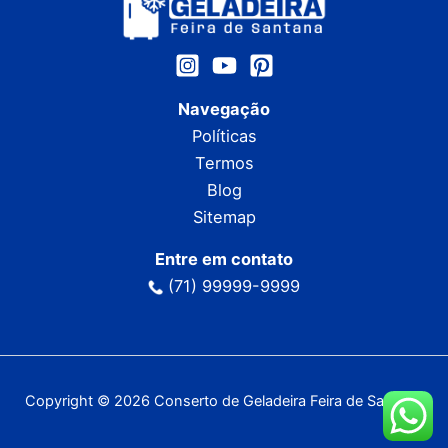
Navegação
Políticas
Termos
Blog
Sitemap
Entre em contato
(71) 99999-9999
Copyright © 2026 Conserto de Geladeira Feira de Santana