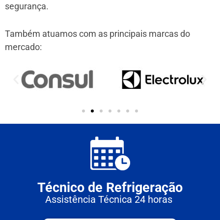
segurança.
Também atuamos com as principais marcas do
mercado:
Técnico de Refrigeração
Assistência Técnica 24 horas