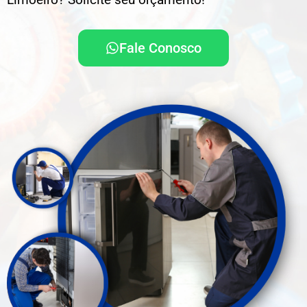
Fale Conosco