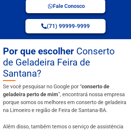
Fale Conosco
(71) 99999-9999
Por que escolher
Conserto
de Geladeira Feira de
Santana?
Se você pesquisar no Google por “
conserto de
geladeira perto de mim
”, encontrará nossa empresa
porque somos os melhores em conserto de geladeira
na Limoeiro e região de Feira de Santana-BA.
Além disso, também temos o serviço de assistência