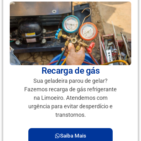
Recarga de gás
Sua geladeira parou de gelar?
Fazemos recarga de gás refrigerante
na Limoeiro. Atendemos com
urgência para evitar desperdício e
transtornos.
Saiba Mais