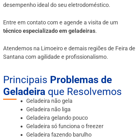
desempenho ideal do seu eletrodoméstico.
Entre em contato com e agende a visita de um
técnico especializado em geladeiras
.
Atendemos na Limoeiro e demais regiões de Feira de
Santana
com agilidade e profissionalismo.
Principais
Problemas de
Geladeira
que Resolvemos
Geladeira não gela
Geladeira não liga
Geladeira gelando pouco
Geladeira só funciona o freezer
Geladeira fazendo barulho