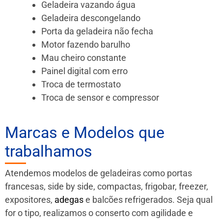
Geladeira vazando água
Geladeira descongelando
Porta da geladeira não fecha
Motor fazendo barulho
Mau cheiro constante
Painel digital com erro
Troca de termostato
Troca de sensor e compressor
Marcas e Modelos que
trabalhamos
Atendemos modelos de geladeiras como portas
francesas, side by side, compactas, frigobar, freezer,
expositores,
adegas
e balcões refrigerados. Seja qual
for o tipo, realizamos o conserto com agilidade e