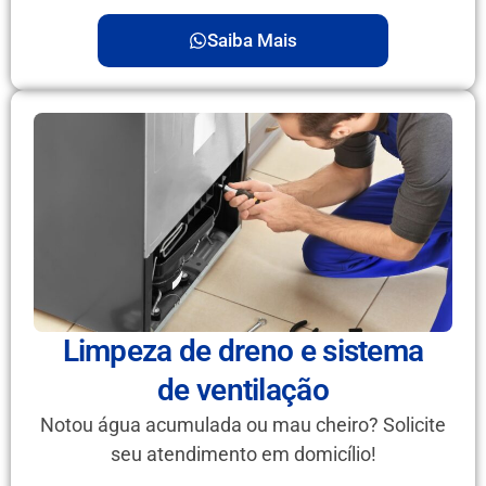
Saiba Mais
Limpeza de dreno e sistema
de ventilação
Notou água acumulada ou mau cheiro? Solicite
seu atendimento em domicílio!