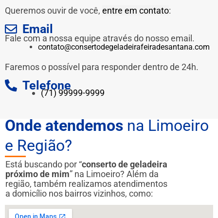
Queremos ouvir de você,
entre em contato
:
Email
Fale com a nossa equipe através do nosso email.
contato@consertodegeladeirafeiradesantana.com
Faremos o possível para responder dentro de 24h.
Telefone
(71) 99999-9999
Onde atendemos
na Limoeiro
e Região?
Está buscando por “
conserto de geladeira
próximo de mim
” na Limoeiro? Além da
região, também realizamos atendimentos
a domicílio nos bairros vizinhos, como: