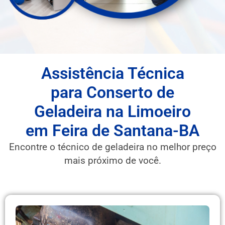
Assistência Técnica
para Conserto de
Geladeira na Limoeiro
em Feira de Santana-BA
Encontre o técnico de geladeira no melhor preço
mais próximo de você.