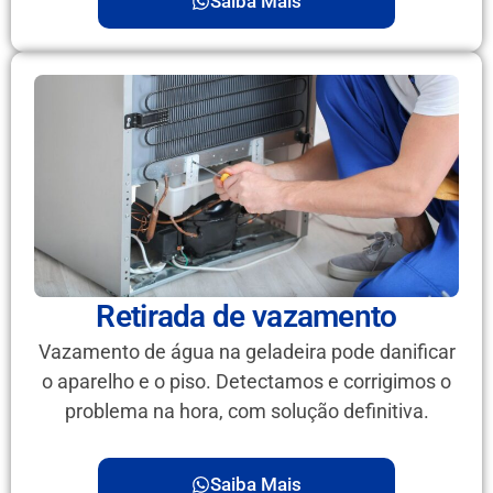
Saiba Mais
Retirada de vazamento
Vazamento de água na geladeira pode danificar
o aparelho e o piso. Detectamos e corrigimos o
problema na hora, com solução definitiva.
Saiba Mais