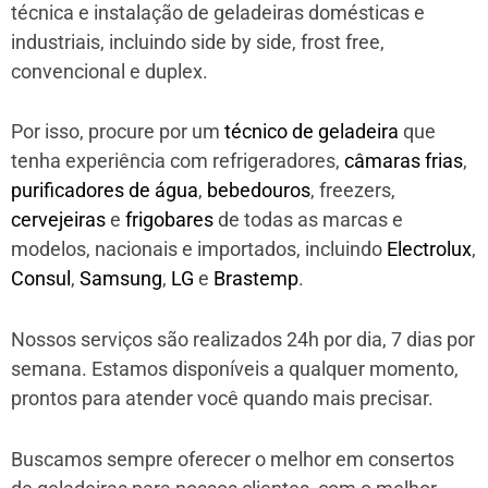
técnica e instalação de geladeiras domésticas e
industriais, incluindo side by side, frost free,
convencional e duplex.
Por isso, procure por um
técnico de geladeira
que
tenha experiência com refrigeradores,
câmaras frias
,
purificadores de água
,
bebedouros
, freezers,
cervejeiras
e
frigobares
de todas as marcas e
modelos, nacionais e importados, incluindo
Electrolux
,
Consul
,
Samsung
,
LG
e
Brastemp
.
Nossos serviços são realizados 24h por dia, 7 dias por
semana. Estamos disponíveis a qualquer momento,
prontos para atender você quando mais precisar.
Buscamos sempre oferecer o melhor em consertos