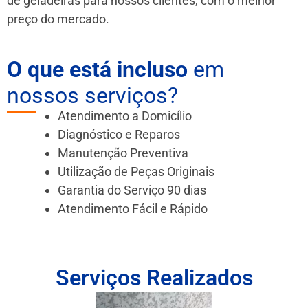
de geladeiras para nossos clientes, com o melhor
preço do mercado.
O que está incluso
em
nossos serviços?
Atendimento a Domicílio
Diagnóstico e Reparos
Manutenção Preventiva
Utilização de Peças Originais
Garantia do Serviço 90 dias
Atendimento Fácil e Rápido
Serviços Realizados