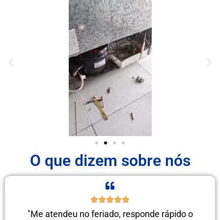
O que dizem sobre nós
"Me atendeu no feriado, responde rápido o