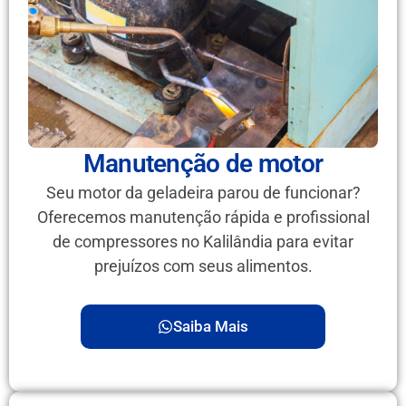
Manutenção de motor
Seu motor da geladeira parou de funcionar?
Oferecemos manutenção rápida e profissional
de compressores no Kalilândia para evitar
prejuízos com seus alimentos.
Saiba Mais