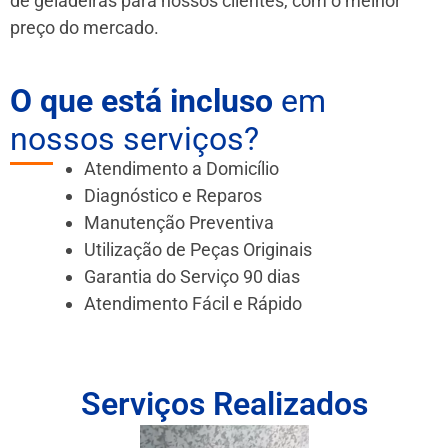
de geladeiras para nossos clientes, com o melhor
preço do mercado.
O que está incluso
em
nossos serviços?
Atendimento a Domicílio
Diagnóstico e Reparos
Manutenção Preventiva
Utilização de Peças Originais
Garantia do Serviço 90 dias
Atendimento Fácil e Rápido
Serviços Realizados