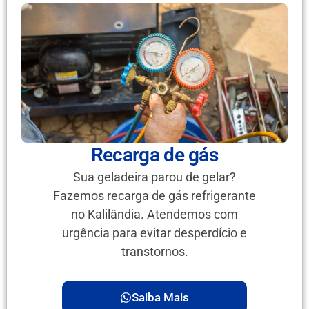
Recarga de gás
Sua geladeira parou de gelar?
Fazemos recarga de gás refrigerante
no Kalilândia. Atendemos com
urgência para evitar desperdício e
transtornos.
Saiba Mais