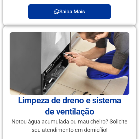
Saiba Mais
Limpeza de dreno e sistema
de ventilação
Notou água acumulada ou mau cheiro? Solicite
seu atendimento em domicílio!