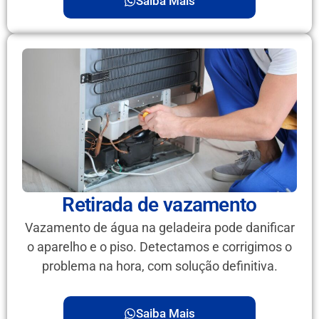
Saiba Mais
Retirada de vazamento
Vazamento de água na geladeira pode danificar
o aparelho e o piso. Detectamos e corrigimos o
problema na hora, com solução definitiva.
Saiba Mais