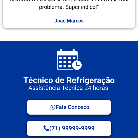
problema. Super indico!"
Joao Marcos
Técnico de Refrigeração
Assistência Técnica 24 horas
Fale Conosco
(71) 99999-9999