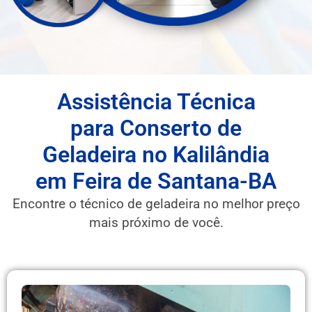
Assistência Técnica
para Conserto de
Geladeira no Kalilândia
em Feira de Santana-BA
Encontre o técnico de geladeira no melhor preço
mais próximo de você.