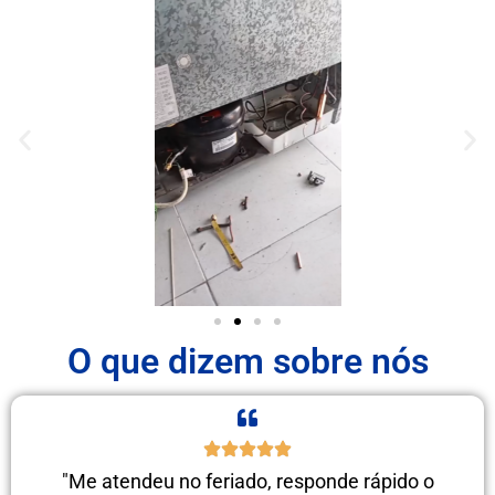
O que dizem sobre nós
"Me atendeu no feriado, responde rápido o