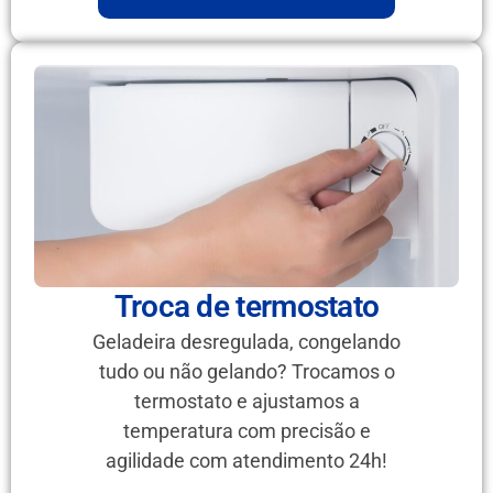
Troca de termostato
Geladeira desregulada, congelando
tudo ou não gelando? Trocamos o
termostato e ajustamos a
temperatura com precisão e
agilidade com atendimento 24h!