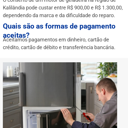
Kalilândia pode custar entre R$ 900,00 e R$ 1.300,00,
dependendo da marca e da dificuldade do reparo.
Quais são as formas de pagamento
aceitas?
Aceitamos pagamentos em dinheiro, cartão de
crédito, cartão de débito e transferência bancária.