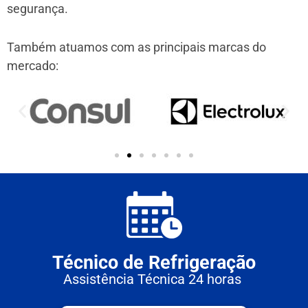
segurança.
Também atuamos com as principais marcas do
mercado:
Técnico de Refrigeração
Assistência Técnica 24 horas