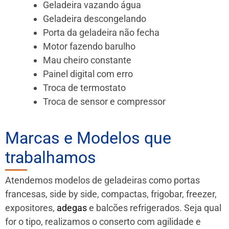
Geladeira vazando água
Geladeira descongelando
Porta da geladeira não fecha
Motor fazendo barulho
Mau cheiro constante
Painel digital com erro
Troca de termostato
Troca de sensor e compressor
Marcas e Modelos que
trabalhamos
Atendemos modelos de geladeiras como portas
francesas, side by side, compactas, frigobar, freezer,
expositores,
adegas
e balcões refrigerados. Seja qual
for o tipo, realizamos o conserto com agilidade e