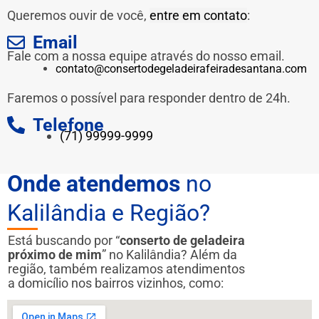
Queremos ouvir de você,
entre em contato
:
Email
Fale com a nossa equipe através do nosso email.
contato@consertodegeladeirafeiradesantana.com
Faremos o possível para responder dentro de 24h.
Telefone
(71) 99999-9999
Onde atendemos
no
Kalilândia e Região?
Está buscando por “
conserto de geladeira
próximo de mim
” no Kalilândia? Além da
região, também realizamos atendimentos
a domicílio nos bairros vizinhos, como: