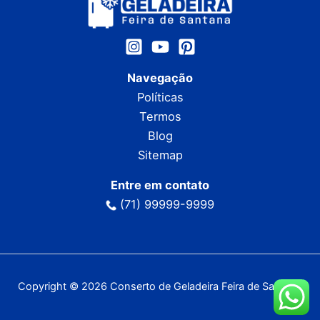
Navegação
Políticas
Termos
Blog
Sitemap
Entre em contato
(71) 99999-9999
Copyright © 2026 Conserto de Geladeira Feira de Santana