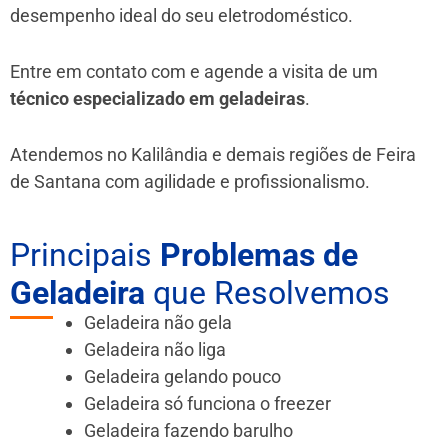
desempenho ideal do seu eletrodoméstico.
Entre em contato com e agende a visita de um
técnico especializado em geladeiras
.
Atendemos no Kalilândia e demais regiões de Feira
de Santana
com agilidade e profissionalismo.
Principais
Problemas de
Geladeira
que Resolvemos
Geladeira não gela
Geladeira não liga
Geladeira gelando pouco
Geladeira só funciona o freezer
Geladeira fazendo barulho