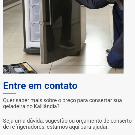
Entre em contato
Quer saber mais sobre o preço para consertar sua
geladeira no Kalilândia?
Seja uma dúvida, sugestão ou orçamento de conserto
de refrigeradores, estamos aqui para ajudar.