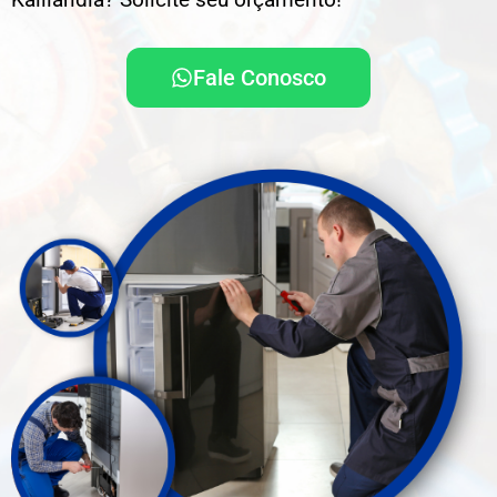
Fale Conosco