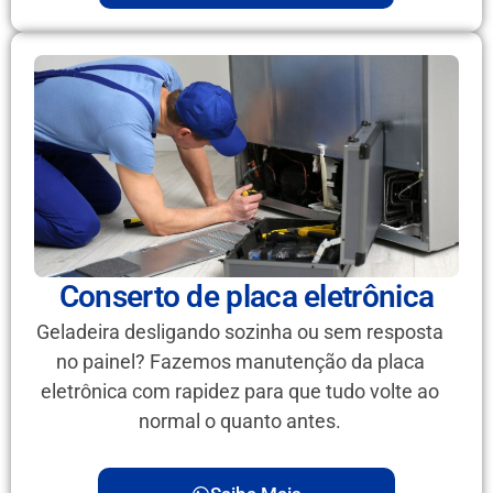
Conserto de placa eletrônica
Geladeira desligando sozinha ou sem resposta
no painel? Fazemos manutenção da placa
eletrônica com rapidez para que tudo volte ao
normal o quanto antes.