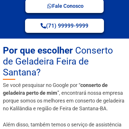
Fale Conosco
(71) 99999-9999
Por que escolher
Conserto
de Geladeira Feira de
Santana?
Se você pesquisar no Google por “
conserto de
geladeira perto de mim
”, encontrará nossa empresa
porque somos os melhores em conserto de geladeira
no Kalilândia e região de Feira de Santana-BA.
Além disso, também temos o serviço de assistência