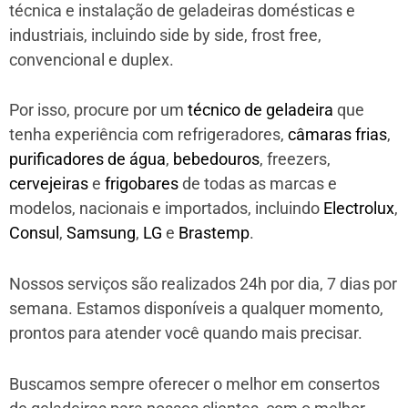
técnica e instalação de geladeiras domésticas e
industriais, incluindo side by side, frost free,
convencional e duplex.
Por isso, procure por um
técnico de geladeira
que
tenha experiência com refrigeradores,
câmaras frias
,
purificadores de água
,
bebedouros
, freezers,
cervejeiras
e
frigobares
de todas as marcas e
modelos, nacionais e importados, incluindo
Electrolux
,
Consul
,
Samsung
,
LG
e
Brastemp
.
Nossos serviços são realizados 24h por dia, 7 dias por
semana. Estamos disponíveis a qualquer momento,
prontos para atender você quando mais precisar.
Buscamos sempre oferecer o melhor em consertos