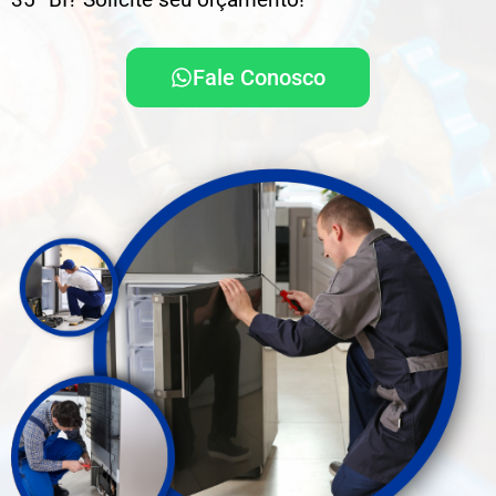
Fale Conosco