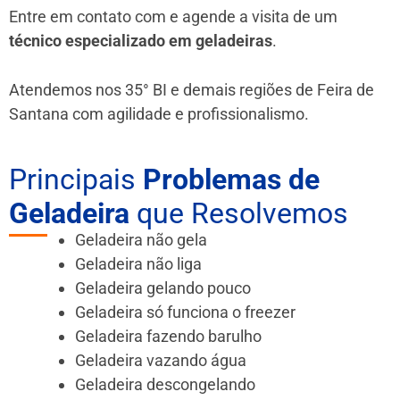
Entre em contato com e agende a visita de um
técnico especializado em geladeiras
.
Atendemos nos 35° BI e demais regiões de Feira de
Santana
com agilidade e profissionalismo.
Principais
Problemas de
Geladeira
que Resolvemos
Geladeira não gela
Geladeira não liga
Geladeira gelando pouco
Geladeira só funciona o freezer
Geladeira fazendo barulho
Geladeira vazando água
Geladeira descongelando