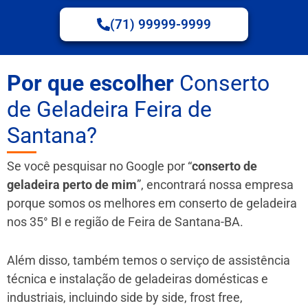
(71) 99999-9999
Por que escolher
Conserto
de Geladeira Feira de
Santana?
Se você pesquisar no Google por “
conserto de
geladeira perto de mim
”, encontrará nossa empresa
porque somos os melhores em conserto de geladeira
nos 35° BI e região de Feira de Santana-BA.
Além disso, também temos o serviço de assistência
técnica e instalação de geladeiras domésticas e
industriais, incluindo side by side, frost free,