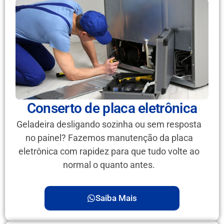
Conserto de placa eletrônica
Geladeira desligando sozinha ou sem resposta
no painel? Fazemos manutenção da placa
eletrônica com rapidez para que tudo volte ao
normal o quanto antes.
Saiba Mais