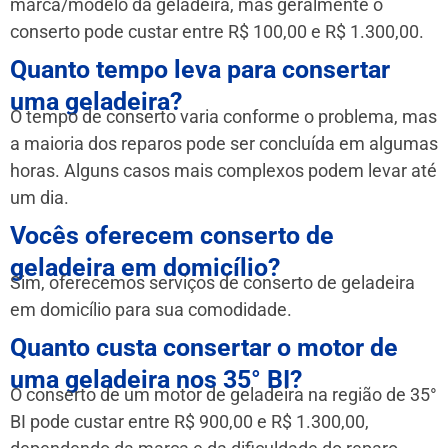
marca/modelo da geladeira, mas geralmente o
conserto pode custar entre R$ 100,00 e R$ 1.300,00.
Quanto tempo leva para consertar
uma geladeira?
O tempo de conserto varia conforme o problema, mas
a maioria dos reparos pode ser concluída em algumas
horas. Alguns casos mais complexos podem levar até
um dia.
Vocês oferecem conserto de
geladeira em domicílio?
Sim, oferecemos serviços de conserto de geladeira
em domicílio para sua comodidade.
Quanto custa consertar o motor de
uma geladeira nos 35° BI?
O conserto de um motor de geladeira na região de 35°
BI pode custar entre R$ 900,00 e R$ 1.300,00,