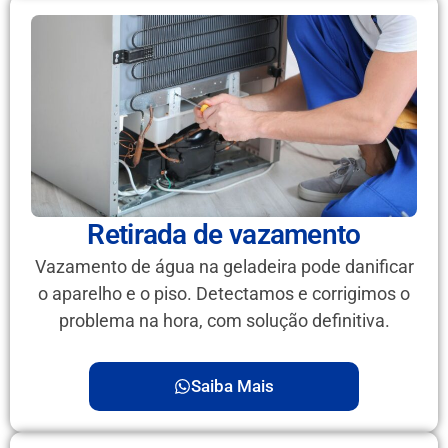
Retirada de vazamento
Vazamento de água na geladeira pode danificar
o aparelho e o piso. Detectamos e corrigimos o
problema na hora, com solução definitiva.
Saiba Mais