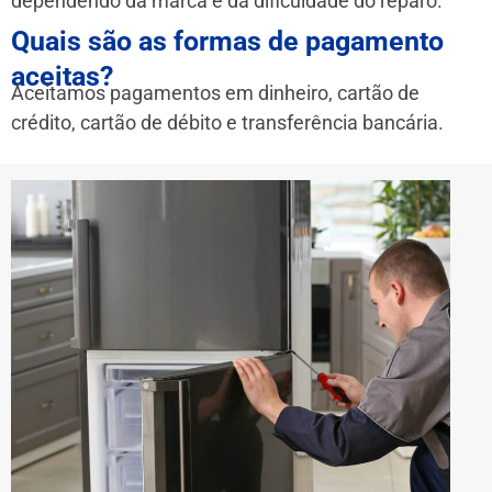
dependendo da marca e da dificuldade do reparo.
Quais são as formas de pagamento
aceitas?
Aceitamos pagamentos em dinheiro, cartão de
crédito, cartão de débito e transferência bancária.