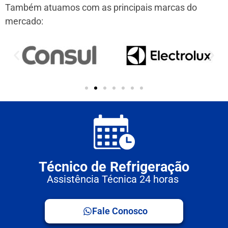
Também atuamos com as principais marcas do
mercado:
Técnico de Refrigeração
Assistência Técnica 24 horas
Fale Conosco