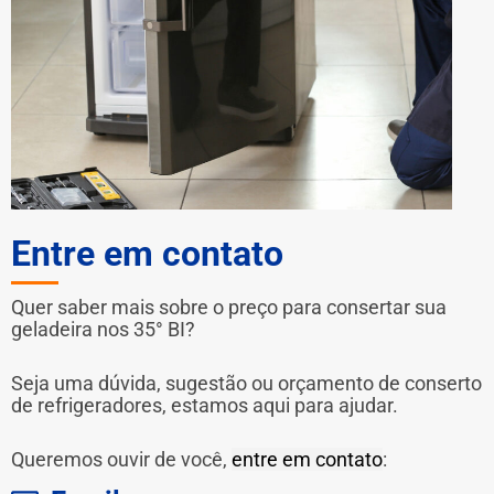
Entre em contato
Quer saber mais sobre o preço para consertar sua
geladeira nos 35° BI?
Seja uma dúvida, sugestão ou orçamento de conserto
de refrigeradores, estamos aqui para ajudar.
Queremos ouvir de você,
entre em contato
: