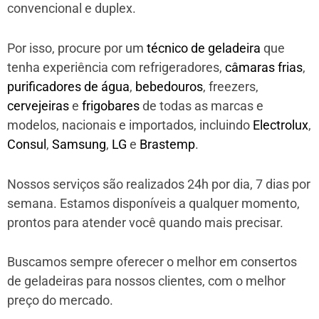
convencional e duplex.
Por isso, procure por um
técnico de geladeira
que
tenha experiência com refrigeradores,
câmaras frias
,
purificadores de água
,
bebedouros
, freezers,
cervejeiras
e
frigobares
de todas as marcas e
modelos, nacionais e importados, incluindo
Electrolux
,
Consul
,
Samsung
,
LG
e
Brastemp
.
Nossos serviços são realizados 24h por dia, 7 dias por
semana. Estamos disponíveis a qualquer momento,
prontos para atender você quando mais precisar.
Buscamos sempre oferecer o melhor em consertos
de geladeiras para nossos clientes, com o melhor
preço do mercado.