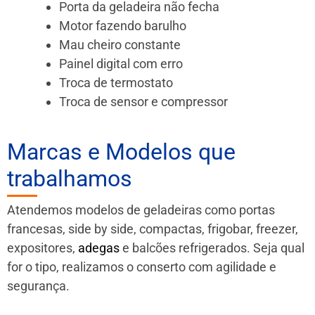
Porta da geladeira não fecha
Motor fazendo barulho
Mau cheiro constante
Painel digital com erro
Troca de termostato
Troca de sensor e compressor
Marcas e Modelos que
trabalhamos
Atendemos modelos de geladeiras como portas
francesas, side by side, compactas, frigobar, freezer,
expositores,
adegas
e balcões refrigerados. Seja qual
for o tipo, realizamos o conserto com agilidade e
segurança.