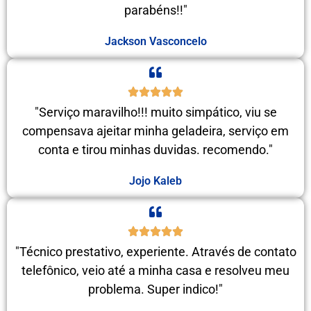
parabéns!!"
Jackson Vasconcelo
"Serviço maravilho!!! muito simpático, viu se
compensava ajeitar minha geladeira, serviço em
conta e tirou minhas duvidas. recomendo."
Jojo Kaleb
"Técnico prestativo, experiente. Através de contato
telefônico, veio até a minha casa e resolveu meu
problema. Super indico!"