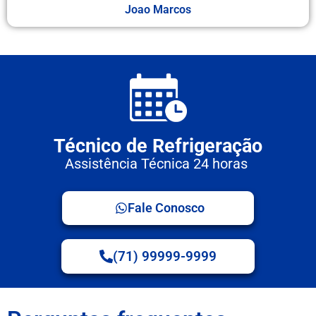
Joao Marcos
Técnico de Refrigeração
Assistência Técnica 24 horas
Fale Conosco
(71) 99999-9999