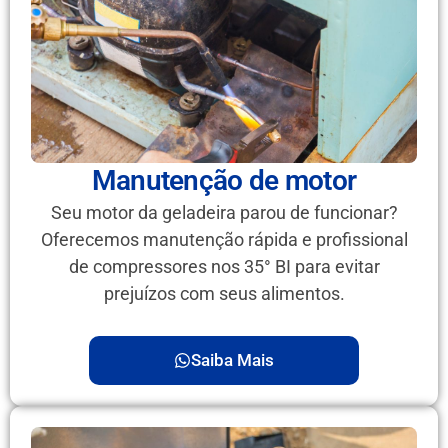
Manutenção de motor
Seu motor da geladeira parou de funcionar?
Oferecemos manutenção rápida e profissional
de compressores nos 35° BI para evitar
prejuízos com seus alimentos.
Saiba Mais