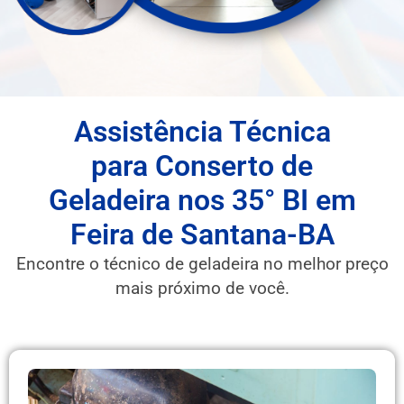
Assistência Técnica
para Conserto de
Geladeira nos 35° BI em
Feira de Santana-BA
Encontre o técnico de geladeira no melhor preço
mais próximo de você.