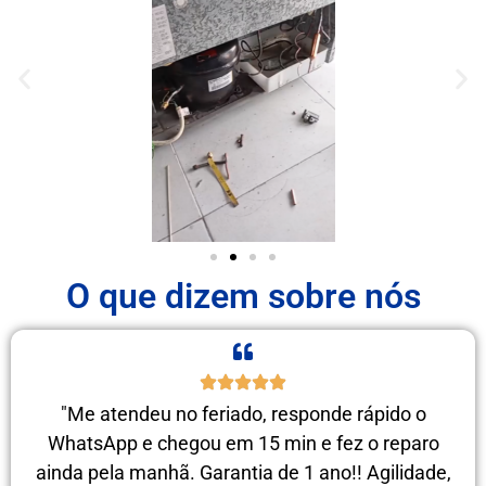
O que dizem sobre nós
"Me atendeu no feriado, responde rápido o
WhatsApp e chegou em 15 min e fez o reparo
ainda pela manhã. Garantia de 1 ano!! Agilidade,