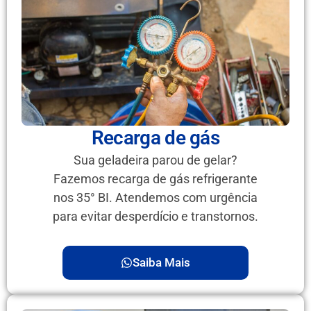
Recarga de gás
Sua geladeira parou de gelar?
Fazemos recarga de gás refrigerante
nos 35° BI. Atendemos com urgência
para evitar desperdício e transtornos.
Saiba Mais