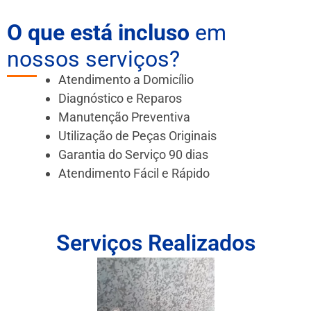
O que está incluso
em
nossos serviços?
Atendimento a Domicílio
Diagnóstico e Reparos
Manutenção Preventiva
Utilização de Peças Originais
Garantia do Serviço 90 dias
Atendimento Fácil e Rápido
Serviços Realizados