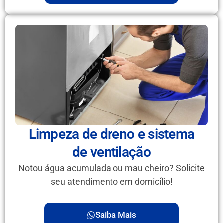
Limpeza de dreno e sistema
de ventilação
Notou água acumulada ou mau cheiro? Solicite
seu atendimento em domicílio!
Saiba Mais