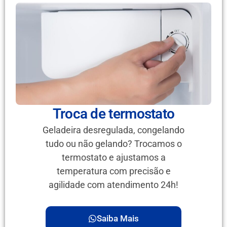
Troca de termostato
Geladeira desregulada, congelando
tudo ou não gelando? Trocamos o
termostato e ajustamos a
temperatura com precisão e
agilidade com atendimento 24h!
Saiba Mais