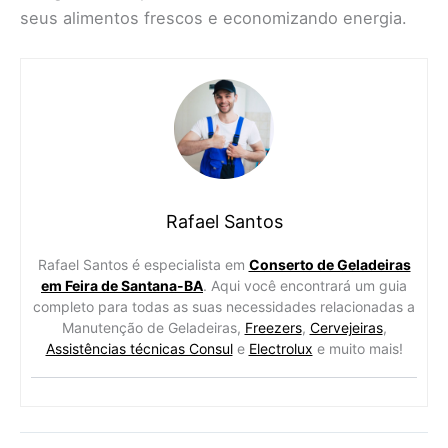
seus alimentos frescos e economizando energia.
Rafael Santos
Rafael Santos é especialista em
Conserto de Geladeiras
em Feira de Santana-BA
. Aqui você encontrará um guia
completo para todas as suas necessidades relacionadas a
Manutenção de Geladeiras,
Freezers
,
Cervejeiras
,
Assistências técnicas Consul
e
Electrolux
e muito mais!