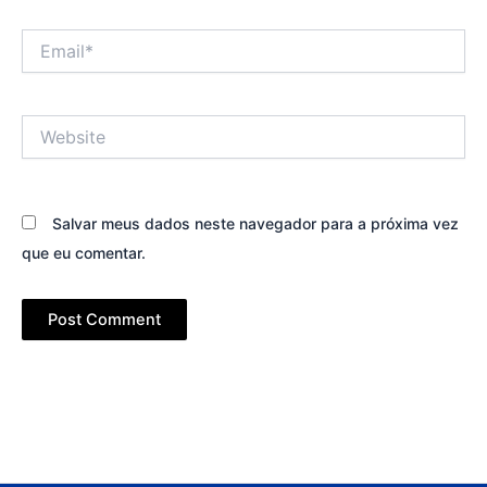
Email*
Website
Salvar meus dados neste navegador para a próxima vez
que eu comentar.