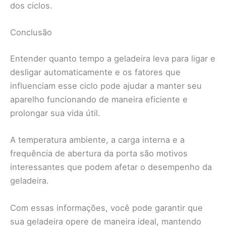
dos ciclos.
Conclusão
Entender quanto tempo a geladeira leva para ligar e
desligar automaticamente e os fatores que
influenciam esse ciclo pode ajudar a manter seu
aparelho funcionando de maneira eficiente e
prolongar sua vida útil.
A temperatura ambiente, a carga interna e a
frequência de abertura da porta são motivos
interessantes que podem afetar o desempenho da
geladeira.
Com essas informações, você pode garantir que
sua geladeira opere de maneira ideal, mantendo