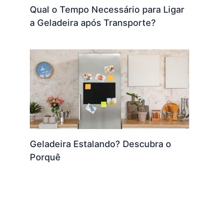
Qual o Tempo Necessário para Ligar
a Geladeira após Transporte?
Geladeira Estalando? Descubra o
Porquê