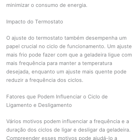
minimizar o consumo de energia.
Impacto do Termostato
O ajuste do termostato também desempenha um
papel crucial no ciclo de funcionamento. Um ajuste
mais frio pode fazer com que a geladeira ligue com
mais frequência para manter a temperatura
desejada, enquanto um ajuste mais quente pode
reduzir a frequência dos ciclos.
Fatores que Podem Influenciar o Ciclo de
Ligamento e Desligamento
Vários motivos podem influenciar a frequência e a
duração dos ciclos de ligar e desligar da geladeira.
Compreender esses motivos pode ajudá-lo a