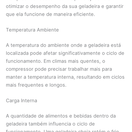
otimizar o desempenho da sua geladeira e garantir
que ela funcione de maneira eficiente.
Temperatura Ambiente
A temperatura do ambiente onde a geladeira está
localizada pode afetar significativamente o ciclo de
funcionamento. Em climas mais quentes, o
compressor pode precisar trabalhar mais para
manter a temperatura interna, resultando em ciclos
mais frequentes e longos.
Carga Interna
A quantidade de alimentos e bebidas dentro da
geladeira também influencia o ciclo de
funcionamento. Uma geladeira cheia retém o frio