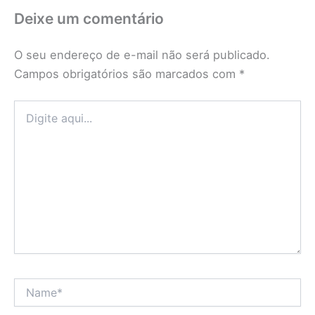
Deixe um comentário
O seu endereço de e-mail não será publicado.
Campos obrigatórios são marcados com
*
Digite
aqui...
Name*