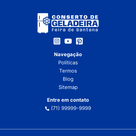
Navegação
Políticas
Termos
Blog
Sitemap
Entre em contato
(71) 99999-9999