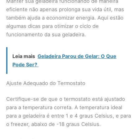
Manter sua geladeira funcionando de maneira
eficiente não apenas prolonga sua vida útil, mas
também ajuda a economizar energia. Aqui estão
algumas dicas para otimizar o ciclo de
funcionamento da sua geladeira.
Leia mais
Geladeira Parou de Gelar: O Que
Pode Ser?
Ajuste Adequado do Termostato
Certifique-se de que o termostato está ajustado
para a temperatura correta. A temperatura ideal
para a geladeira é entre 1 e 4 graus Celsius, e para
o freezer, abaixo de -18 graus Celsius.