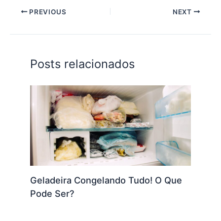
PREVIOUS
NEXT
Posts relacionados
Geladeira Congelando Tudo! O Que
Pode Ser?