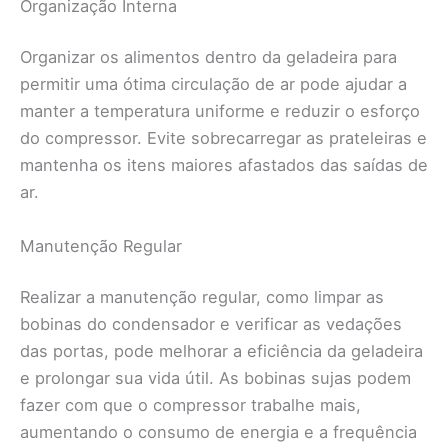
Organização Interna
Organizar os alimentos dentro da geladeira para
permitir uma ótima circulação de ar pode ajudar a
manter a temperatura uniforme e reduzir o esforço
do compressor. Evite sobrecarregar as prateleiras e
mantenha os itens maiores afastados das saídas de
ar.
Manutenção Regular
Realizar a manutenção regular, como limpar as
bobinas do condensador e verificar as vedações
das portas, pode melhorar a eficiência da geladeira
e prolongar sua vida útil. As bobinas sujas podem
fazer com que o compressor trabalhe mais,
aumentando o consumo de energia e a frequência