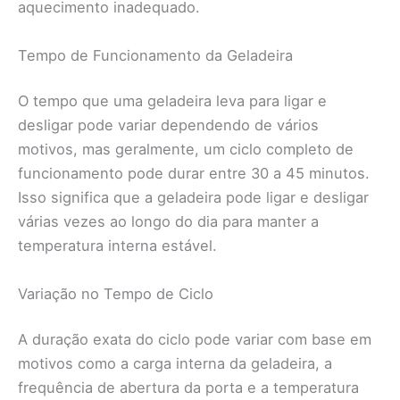
aquecimento inadequado.
Tempo de Funcionamento da Geladeira
O tempo que uma geladeira leva para ligar e
desligar pode variar dependendo de vários
motivos, mas geralmente, um ciclo completo de
funcionamento pode durar entre 30 a 45 minutos.
Isso significa que a geladeira pode ligar e desligar
várias vezes ao longo do dia para manter a
temperatura interna estável.
Variação no Tempo de Ciclo
A duração exata do ciclo pode variar com base em
motivos como a carga interna da geladeira, a
frequência de abertura da porta e a temperatura