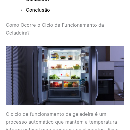
Conclusão
Como Ocorre o Ciclo de Funcionamento da
Geladeira?
O ciclo de funcionamento da geladeira é um
processo automático que mantém a temperatura
interna estável para preservar os alimentos. Esse