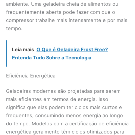
ambiente. Uma geladeira cheia de alimentos ou
frequentemente aberta pode fazer com que o
compressor trabalhe mais intensamente e por mais
tempo.
Leia mais
O Que é Geladeira Frost Free?
Entenda Tudo Sobre a Tecnologia
Eficiência Energética
Geladeiras modernas são projetadas para serem
mais eficientes em termos de energia. Isso
significa que elas podem ter ciclos mais curtos e
frequentes, consumindo menos energia ao longo
do tempo. Modelos com a certificação de eficiência
energética geralmente têm ciclos otimizados para