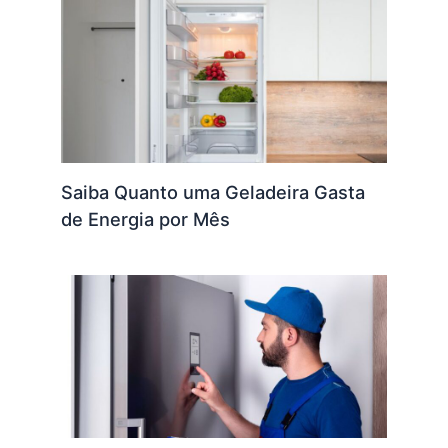
Saiba Quanto uma Geladeira Gasta
de Energia por Mês