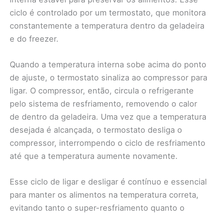
ciclo é controlado por um termostato, que monitora
constantemente a temperatura dentro da geladeira
e do freezer.
Quando a temperatura interna sobe acima do ponto
de ajuste, o termostato sinaliza ao compressor para
ligar. O compressor, então, circula o refrigerante
pelo sistema de resfriamento, removendo o calor
de dentro da geladeira. Uma vez que a temperatura
desejada é alcançada, o termostato desliga o
compressor, interrompendo o ciclo de resfriamento
até que a temperatura aumente novamente.
Esse ciclo de ligar e desligar é contínuo e essencial
para manter os alimentos na temperatura correta,
evitando tanto o super-resfriamento quanto o