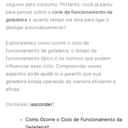
seguros para consumo. Portanto, você já parou
para pensar sobre o
ciclo de funcionamento da
geladeira
e quanto tempo ela leva para ligar e
desligar automaticamente?
Exploraremos como ocorre o ciclo de
funcionamento da geladeira, o tempo de
funcionamento típico e os motivos que podem
influenciar esse ciclo. Compreender esses
aspectos pode ajudá-lo a garantir que sua
geladeira esteja operando de maneira eficiente e
eficaz.
Conteúdo
[
esconder
]
Como Ocorre o Ciclo de Funcionamento da
Geladeira?