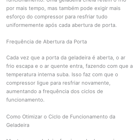
por mais tempo, mas também pode exigir mais
esforço do compressor para resfriar tudo
uniformemente após cada abertura de porta.
Frequência de Abertura da Porta
Cada vez que a porta da geladeira é aberta, o ar
frio escapa e o ar quente entra, fazendo com que a
temperatura interna suba. Isso faz com que o
compressor ligue para resfriar novamente,
aumentando a frequência dos ciclos de
funcionamento.
Como Otimizar o Ciclo de Funcionamento da
Geladeira